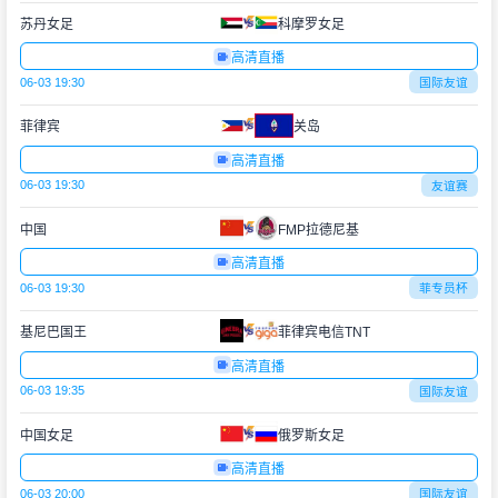
苏丹女足
科摩罗女足
高清直播
06-03 19:30
国际友谊
菲律宾
关岛
高清直播
06-03 19:30
友谊赛
中国
FMP拉德尼基
高清直播
06-03 19:30
菲专员杯
基尼巴国王
菲律宾电信TNT
高清直播
06-03 19:35
国际友谊
中国女足
俄罗斯女足
高清直播
06-03 20:00
国际友谊