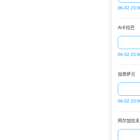
06-02 23:0
Al卡拉巴
06-02 23:0
加奇萨兰
06-02 23:0
阿尔加拉夫