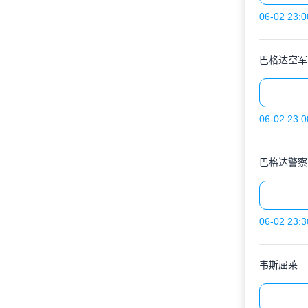
06-02 23:0
巴格达空军
06-02 23:0
巴格达警察
06-02 23:3
韦斯屈莱