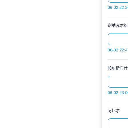
06-02 22:3
谢纳瓦尔格
06-02 22:4
帕尔斯布什
06-02 23:0
阿比尔