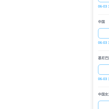
06-03 
中国
06-03 
基尼巴
06-03 
中国女