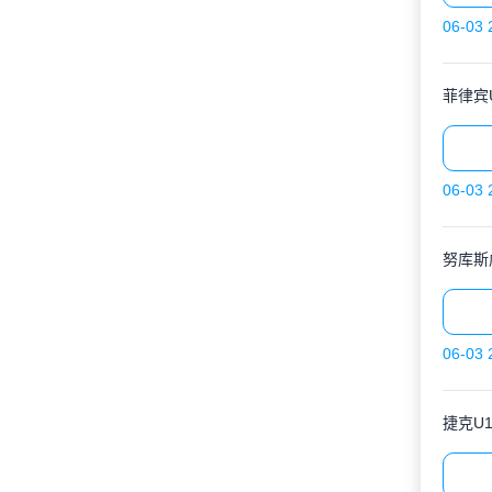
06-03 
菲律宾
06-03 
努库斯
06-03 
捷克U1