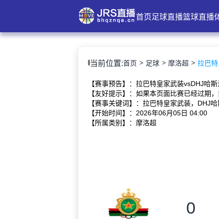
首页
足球直播
篮球直播
当前位置:
首页
足球
摩洛超
拉巴特皇
【赛事预告】：拉巴特皇家武装vsDHJ哈
【友好提示】：如果本页面比赛已经过期，
【赛事关键词】：拉巴特皇家武装，DHJ哈
【开始时间】：2026年06月05日 04:00
【所属类别】：摩洛超
0