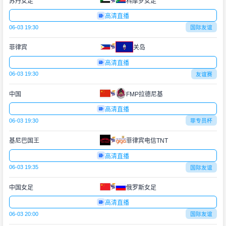
苏丹女足
科摩罗女足
高清直播
06-03 19:30
国际友谊
菲律宾
关岛
高清直播
06-03 19:30
友谊赛
中国
FMP拉德尼基
高清直播
06-03 19:30
菲专员杯
基尼巴国王
菲律宾电信TNT
高清直播
06-03 19:35
国际友谊
中国女足
俄罗斯女足
高清直播
06-03 20:00
国际友谊