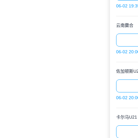
06-02 19:3
云南爨合
06-02 20:0
佐加顿斯U2
06-02 20:0
卡尔马U21