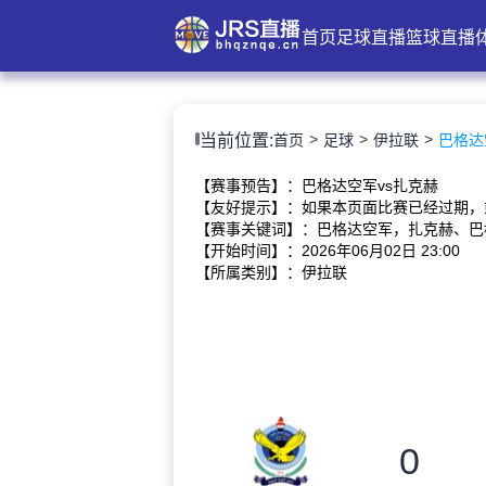
首页
足球直播
篮球直播
当前位置:
首页
足球
伊拉联
巴格达空
【赛事预告】：巴格达空军vs扎克赫
【友好提示】：如果本页面比赛已经过期，
【赛事关键词】：巴格达空军，扎克赫、巴
【开始时间】：2026年06月02日 23:00
【所属类别】：伊拉联
0