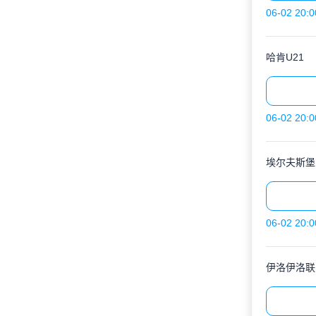
06-02 20:0
哈肯U21
06-02 20:0
埃尔夫斯堡
06-02 20:0
伊洛伊洛联