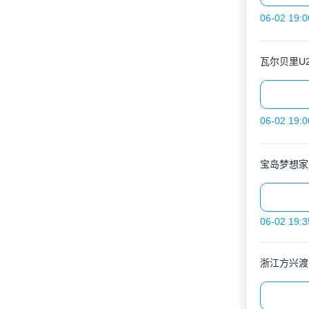
06-02 19:0
瓦尔贝里U2
06-02 19:0
宝岛梦想家
06-02 19:3
浙江方兴渡