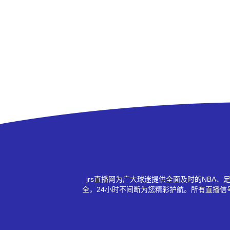
jrs直播网为广大球迷提供全面及时的NB
全，24小时不间断为您精彩护航。所有直播