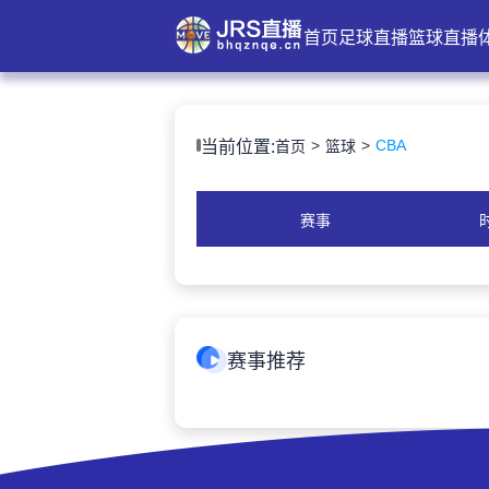
首页
足球直播
篮球直播
CBA
当前位置:
首页
篮球
赛事
赛事推荐