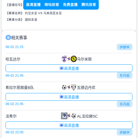
高清直播
咪咕体育
免费直播
腾讯体育
【直播信号】
【赛事名称】 约旦女足 VS 马来西亚女足
【赛事分类】
国际友谊
相关赛事
06-02 21:15
伊朗甲
哈瓦达尔
乌尔米耶
高清直播
06-02 21:45
苏丹超
希拉尔恩图曼B队
瓦德迈丹尼
高清直播
06-02 21:45
苏丹超
法希尔
AL法拉赫SC
高清直播
06-02 22:00
伊朗甲