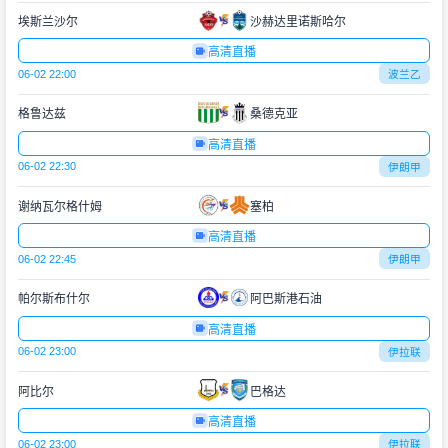
埃斯兰沙尔
沙赫达里诺斯哈尔
高清直播
06-02 22:00
波兰乙
格鲁达兹
桑德克亚
高清直播
06-02 22:30
伊朗甲
谢纳瓦尔格什姆
塞柏
高清直播
06-02 22:45
伊朗甲
帕尔斯布什尔
阿巴斯港石油
高清直播
06-02 23:00
伊拉联
阿比尔
巴格达
高清直播
06-02 23:00
伊拉联