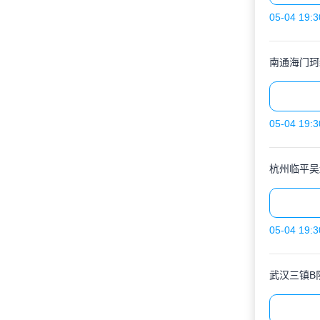
05-04 19:3
南通海门珂
05-04 19:3
杭州临平吴
05-04 19:3
武汉三镇B