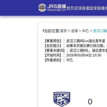
首页
足球直播
篮球直播
当前位置:
首页
足球
中乙
武汉三镇B队
【赛事预告】：武汉三镇B队vs湖北青年星
【友好提示】：如果本页面比赛已经过期，
【赛事关键词】：武汉三镇B队，湖北青年星
【开始时间】：2026年05月04日 19:30
【所属类别】：中乙
0