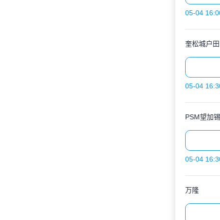
05-04 16:0
奎松城户田
05-04 16:3
PSM望加
05-04 16:3
万隆