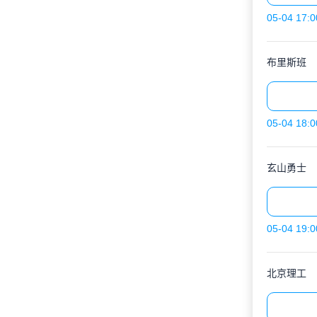
05-04 17:0
布里斯班
05-04 18:0
玄山勇士
05-04 19:0
北京理工