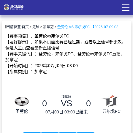
页
当前位置:
首页
足球
加拿冠
圣劳伦 VS 弗尔戈FC 【2026-07-09 03:00:00】
直播
直播
【赛事预告】：圣劳伦vs弗尔戈FC
录像
【友好提示】：如果本页面比赛已经过期，或者以上信号都无效，
资讯
请进入主页查看最新直播信号
【赛事关键词】：圣劳伦，弗尔戈FC、圣劳伦vs弗尔戈FC直播、
加拿冠
【开始时间】：2026年07月09日 03:00
【所属类别】：加拿冠
加拿冠
0
VS
0
圣劳伦
弗尔戈FC
07月09日 03:00
已结束