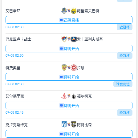
艾巴辛尼
鲍里索夫巴特
高清直播
07-08 02:30
欧冠杯
巴尼亚卢卡战士
索非亚列夫斯基
即将开始
07-08 02:30
欧冠杯
特费奥里
拉恩
即将开始
07-08 02:30
球会友谊
艾尔德里联
福尔柯克
即将开始
07-08 02:45
欧冠杯
克拉克斯维克
阿特比森
即将开始