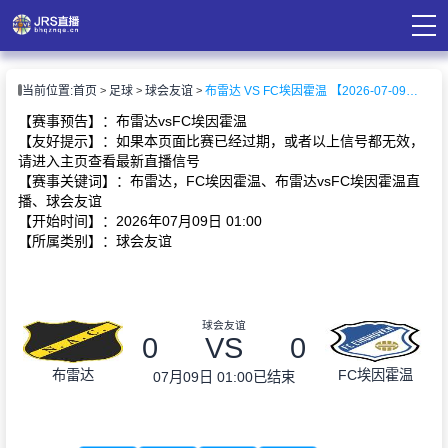
页
当前位置:
首页
足球
球会友谊
布雷达 VS FC埃因霍温 【2026-07-09 01:00:00】
直播
直播
【赛事预告】：布雷达vsFC埃因霍温
录像
【友好提示】：如果本页面比赛已经过期，或者以上信号都无效，
资讯
请进入主页查看最新直播信号
【赛事关键词】：布雷达，FC埃因霍温、布雷达vsFC埃因霍温直
播、球会友谊
【开始时间】：2026年07月09日 01:00
【所属类别】：球会友谊
球会友谊
0
VS
0
布雷达
FC埃因霍温
07月09日 01:00
已结束