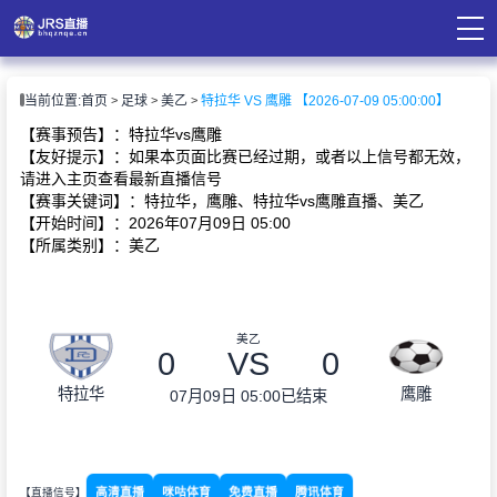
页
当前位置:
首页
足球
美乙
特拉华 VS 鹰雕 【2026-07-09 05:00:00】
直播
直播
【赛事预告】：特拉华vs鹰雕
录像
【友好提示】：如果本页面比赛已经过期，或者以上信号都无效，
资讯
请进入主页查看最新直播信号
【赛事关键词】：特拉华，鹰雕、特拉华vs鹰雕直播、美乙
【开始时间】：2026年07月09日 05:00
【所属类别】：美乙
美乙
0
VS
0
特拉华
鹰雕
07月09日 05:00
已结束
高清直播
咪咕体育
免费直播
腾讯体育
【直播信号】