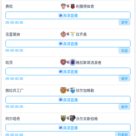
费哈
利雅得体育
高清直播
05-05 00:30
意甲
克雷莫纳
拉齐奥
高清直播
05-05 00:30
苏超
哈茨
格拉斯哥流浪者
高清直播
05-05 00:30
俄甲
图拉兵工厂
伏尔加格勒
高清直播
05-05 00:30
奥甲
阿尔塔奇
沃尔夫斯伯格
高清直播
05-05 01:00
丹麦超