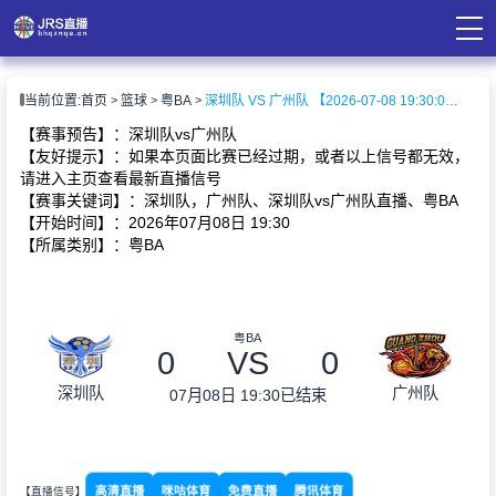
页
当前位置:
首页
篮球
粤BA
深圳队 VS 广州队 【2026-07-08 19:30:00】
直播
直播
【赛事预告】：深圳队vs广州队
录像
【友好提示】：如果本页面比赛已经过期，或者以上信号都无效，
资讯
请进入主页查看最新直播信号
【赛事关键词】：深圳队，广州队、深圳队vs广州队直播、粤BA
【开始时间】：2026年07月08日 19:30
【所属类别】：粤BA
粤BA
0
VS
0
深圳队
广州队
07月08日 19:30
已结束
高清直播
咪咕体育
免费直播
腾讯体育
【直播信号】