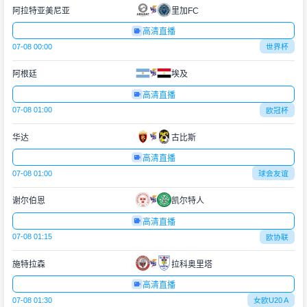
阿拉特亚美尼亚
里加FC
高清直播
07-08 00:00
世界杯
阿根廷
埃及
高清直播
07-08 01:00
欧冠杯
华达
古比斯
高清直播
07-08 01:00
球会友谊
谢尔伯恩
凯尔特人
高清直播
07-08 01:15
欧协联
施特拉森
拉科奥里塔
高清直播
07-08 01:30
女欧U20 A