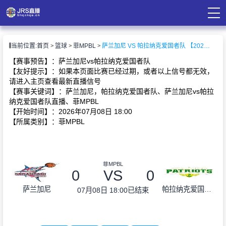
页
当前位置:
首页
篮球
菲MPBL
萨兰加尼 VS 帕拉纳克爱国者队 【2026-07-08 18:00:00】
直播
直播
【赛事预告】：萨兰加尼vs帕拉纳克爱国者队
录像
【友好提示】：如果本页面比赛已经过期，或者以上信号都无效，
资讯
请进入主页查看最新直播信号
【赛事关键词】：萨兰加尼，帕拉纳克爱国者队、萨兰加尼vs帕拉
纳克爱国者队直播、菲MPBL
【开始时间】：2026年07月08日 18:00
【所属类别】：菲MPBL
菲MPBL
0
VS
0
萨兰加尼
帕拉纳克爱国者队
07月08日 18:00
已结束